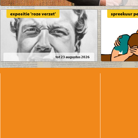
expositie 'roze verzet'
spreekuur pe
tot 23 augustus 2026